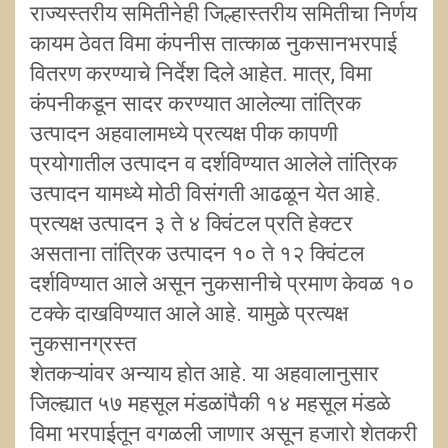
राज्यस्तरीय समितीनेही जिल्हास्तरीय समितीचा निर्णय
कायम ठेवत विमा कंपनीस तात्काळ नुकसानभरपाई
वितरण करण्याचे निर्देश दिले आहेत. मात्र, विमा
कंपनीकडून सादर करण्यात आलेल्या तांत्रिक
उत्पादन अहवालामध्ये प्रत्यक्ष पीक कापणी
प्रयोगातील उत्पादन व दर्शविण्यात आलेले तांत्रिक
उत्पादन यामध्ये मोठी विसंगती आढळून येत आहे.
प्रत्यक्ष उत्पादन ३ ते ४ क्विंटल प्रति हेक्टर
असताना तांत्रिक उत्पादन १० ते १२ क्विंटल
दर्शविण्यात आले असून नुकसानीचे प्रमाण केवळ १०
टक्के दाखविण्यात आले आहे. यामुळे प्रत्यक्ष
नुकसानग्रस्त
शेतकऱ्यांवर अन्याय होत आहे. या अहवालानुसार
जिल्ह्यात ५७ महसूल मंडळांपैकी १४ महसूल मंडळे
विमा भरपाईतून वगळली जाणार असून हजारो शेतकरी