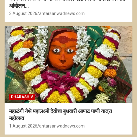
आंदोलन…
3 August 2026
antarsanwadnews.com
DHARASHIV
महाळंगी येथे महालक्ष्मी देवीचा बुधवारी आषाढ पाणी यात्रा
महोत्सव
1 August 2026
antarsanwadnews.com