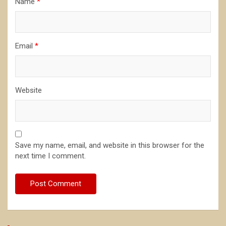
Name
*
Email
*
Website
Save my name, email, and website in this browser for the
next time I comment.