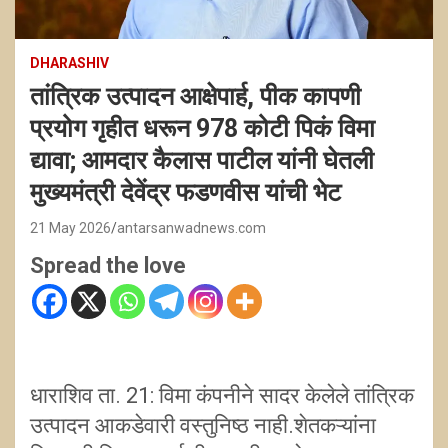
DHARASHIV
तांत्रिक उत्पादन आक्षेपार्ह, पीक कापणी
प्रयोग गृहीत धरून 978 कोटी पिकं विमा
द्यावा; आमदार कैलास पाटील यांनी घेतली
मुख्यमंत्री देवेंद्र फडणवीस यांची भेट
21 May 2026
antarsanwadnews.com
Spread the love
धाराशिव ता. 21: विमा कंपनीने सादर केलेले तांत्रिक
उत्पादन आकडेवारी वस्तुनिष्ठ नाही.शेतकऱ्यांना