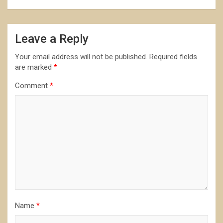
Leave a Reply
Your email address will not be published.
Required fields
are marked
*
Comment
*
Name
*