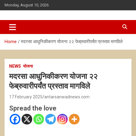
Skip
Monday, August 10, 2026
to
content
news
antarsanwadnews
Home
मदरसा आधुनिकीकरण योजना २२ फेब्रुवारीपर्यंत प्रस्ताव मागविले
NEWS
योजना
मदरसा आधुनिकीकरण योजना २२
फेब्रुवारीपर्यंत प्रस्ताव मागविले
17 February 2025
antarsanwadnews.com
Spread the love