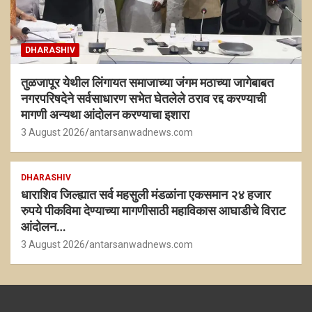
DHARASHIV
तुळजापूर येथील लिंगायत समाजाच्या जंगम मठाच्या जागेबाबत
नगरपरिषदेने सर्वसाधारण सभेत घेतलेले ठराव रद्द करण्याची
मागणी अन्यथा आंदोलन करण्याचा इशारा
3 August 2026
antarsanwadnews.com
DHARASHIV
धाराशिव जिल्ह्यात सर्व महसुली मंडळांना एकसमान २४ हजार
रुपये पीकविमा देण्याच्या मागणीसाठी महाविकास आघाडीचे विराट
आंदोलन…
3 August 2026
antarsanwadnews.com