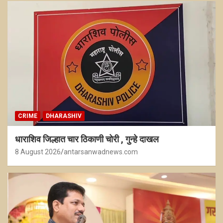
CRIME
DHARASHIV
धाराशिव जिल्हात चार ठिकाणी चोरी , गुन्हे दाखल
8 August 2026
antarsanwadnews.com