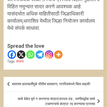
विहित नमुन्यात सादर करणे आवश्यक आहे.
यासंदर्भात अधिक माहितीसाठी जिल्हाधिकारी
कार्यालय,धाराशिव येथील जिल्हा नियोजन कार्यालय
येथे संपर्क साधावा.
Spread the love
Tags:
योजना
Post
वाघाच्या हालचालींमुळे भीतीचं वातावरण, नागरिकांमध्ये चिंता वाढली!
navigation
कामे वेळेत पूर्ण न करणाऱ्या कंत्राटदाराला दंड , जाणीवपूर्वक कामे
टाळणाऱ्याचे कंत्राट रद्द करण्याचा प्रस्ताव