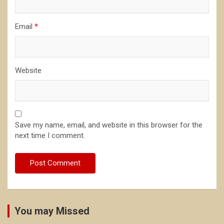
Email
*
Website
Save my name, email, and website in this browser for the
next time I comment.
You may Missed