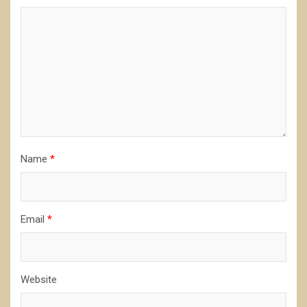
Name
*
Email
*
Website