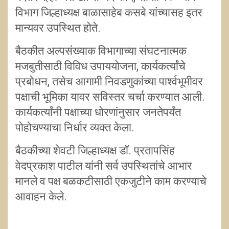
विभाग जिल्हाध्यक्ष बाळासाहेब कसबे यांच्यासह इतर
मान्यवर उपस्थित होते.
बैठकीत अल्पसंख्याक विभागाच्या संघटनात्मक
मजबुतीसाठी विविध उपाययोजना, कार्यकर्त्यांचे
प्रबोधन, तसेच आगामी निवडणुकांच्या पार्श्वभूमीवर
पक्षाची भूमिका यावर सविस्तर चर्चा करण्यात आली.
कार्यकर्त्यांनी पक्षाच्या धोरणांनुसार जनतेपर्यंत
पोहोचण्याचा निर्धार व्यक्त केला.
बैठकीच्या शेवटी जिल्हाध्यक्ष डॉ. प्रतापसिंह
वेदप्रकाश पाटील यांनी सर्व उपस्थितांचे आभार
मानले व पक्ष बळकटीसाठी एकजुटीने काम करण्याचे
आवाहन केले.