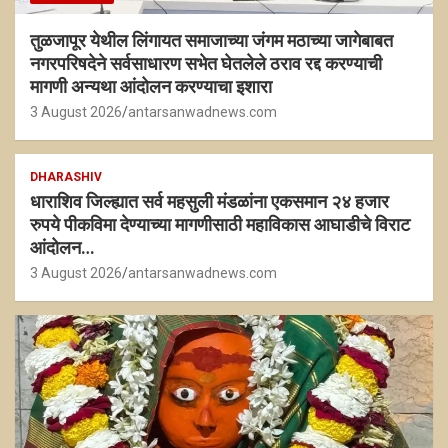
तुळजापूर येथील लिंगायत समाजाच्या जंगम मठाच्या जागेबाबत
नगरपरिषदेने सर्वसाधारण सभेत घेतलेले ठराव रद्द करण्याची
मागणी अन्यथा आंदोलन करण्याचा इशारा
3 August 2026
antarsanwadnews.com
DHARASHIV
धाराशिव जिल्ह्यात सर्व महसुली मंडळांना एकसमान २४ हजार
रुपये पीकविमा देण्याच्या मागणीसाठी महाविकास आघाडीचे विराट
आंदोलन…
3 August 2026
antarsanwadnews.com