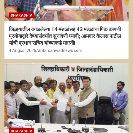
DHARASHIV
जिल्हयातील वगळलेल्या 14 मंडळांसह 43 मंडळांना पिक कापणी
प्रयोगाद्वारे देण्यासंदर्भात सुनावणी घ्यावी; आमदार कैलास पाटील
यांची प्रधान सचिव यांच्याकडे मागणी!
4 August 2026
antarsanwadnews.com
DHARASHIV