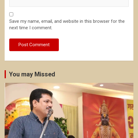
Save my name, email, and website in this browser for the
next time I comment.
You may Missed