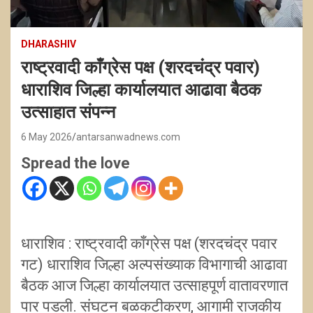
DHARASHIV
राष्ट्रवादी काँग्रेस पक्ष (शरदचंद्र पवार)
धाराशिव जिल्हा कार्यालयात आढावा बैठक
उत्साहात संपन्न
6 May 2026
antarsanwadnews.com
Spread the love
धाराशिव : राष्ट्रवादी काँग्रेस पक्ष (शरदचंद्र पवार
गट) धाराशिव जिल्हा अल्पसंख्याक विभागाची आढावा
बैठक आज जिल्हा कार्यालयात उत्साहपूर्ण वातावरणात
पार पडली. संघटन बळकटीकरण, आगामी राजकीय