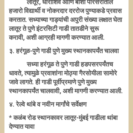
लातूर, धाराशिव आणि बार्शी परिसरातील
हजारो विद्यार्थी व नोकरदार दररोज पुण्याकडे प्रवास
करतात. सध्याच्या गाड्यांची अपुरी संख्या लक्षात घेता
लातूर ते पुणे इंटरसिटी गाडी तातडीने सुरू
करावी, अशी आग्रही मागणी करण्यात आली.
३. हरंगूळ-पुणे गाडी पुणे मुख्य स्थानकापर्यंत चालवा
सध्या हरंगूळ ते पुणे गाडी हडपसरपर्यंतच
धावते, त्यामुळे प्रवाशांना मोठ्या गैरसोयीला सामोरे
जावे लागते. ही गाडी पूर्वीप्रमाणे पुणे मुख्य
स्थानकापर्यंत चालवावी, अशी मागणी करण्यात आली.
४. रेल्वे थांबे व नवीन मार्गांचे सर्वेक्षण
* कळंब रोड स्थानकावर लातूर-मुंबई गाडीला थांबा
देण्यात यावा