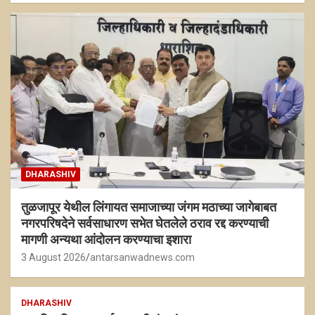
DHARASHIV
तुळजापूर येथील लिंगायत समाजाच्या जंगम मठाच्या जागेबाबत
नगरपरिषदेने सर्वसाधारण सभेत घेतलेले ठराव रद्द करण्याची
मागणी अन्यथा आंदोलन करण्याचा इशारा
3 August 2026
antarsanwadnews.com
DHARASHIV