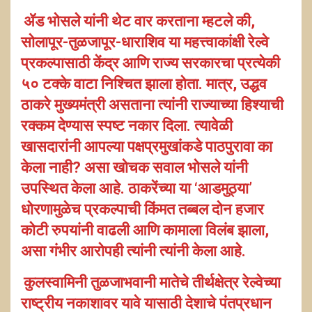
ॲड भोसले यांनी थेट वार करताना म्हटले की,
सोलापूर-तुळजापूर-धाराशिव या महत्त्वाकांक्षी रेल्वे
प्रकल्पासाठी केंद्र आणि राज्य सरकारचा प्रत्येकी
५० टक्के वाटा निश्चित झाला होता. मात्र, उद्धव
ठाकरे मुख्यमंत्री असताना त्यांनी राज्याच्या हिश्याची
रक्कम देण्यास स्पष्ट नकार दिला. त्यावेळी
खासदारांनी आपल्या पक्षप्रमुखांकडे पाठपुरावा का
केला नाही? असा खोचक सवाल भोसले यांनी
उपस्थित केला आहे. ठाकरेंच्या या ‘आडमुठ्या’
धोरणामुळेच प्रकल्पाची किंमत तब्बल दोन हजार
कोटी रुपयांनी वाढली आणि कामाला विलंब झाला,
असा गंभीर आरोपही त्यांनी त्यांनी केला आहे.
कुलस्वामिनी तुळजाभवानी मातेचे तीर्थक्षेत्र रेल्वेच्या
राष्ट्रीय नकाशावर यावे यासाठी देशाचे पंतप्रधान