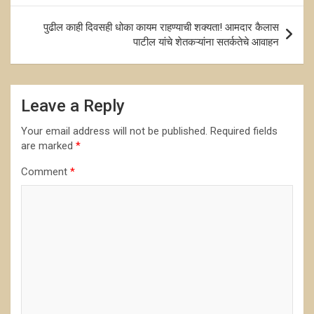
पुढील काही दिवसही धोका कायम राहण्याची शक्यता! आमदार कैलास
पाटील यांचे शेतकऱ्यांना सतर्कतेचे आवाहन
Leave a Reply
Your email address will not be published.
Required fields
are marked
*
Comment
*