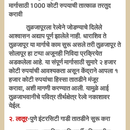
मार्गासाठी
1000 कोटी रुपयाची तात्काळ तरतुद
करावी
तुळजापूरला रेल्वेने जोडण्याचे दिलेले
आश्वासन अद्याप पूर्ण झालेले नाही. धाराशिव ते
तुळजापूर या मार्गाचे काम सुरू असले तरी तुळजापूर ते
सोलापूर हा टप्पा अजूनही निविदा प्रक्रियेत
अडकलेला आहे. या संपूर्ण मार्गासाठी सुमारे २ हजार
कोटी रुपयांची आवश्यकता असून केंद्राने आपला १
हजार कोटी रुपयांचा हिस्सा तातडीने मंजूर
करावा, अशी मागणी करण्यात आली. यामुळे आई
तुळजाभवानीचे पवित्र तीर्थक्षेत्र रेल्वे नकाशावर
येईल.
२. लातूर
-पुणे इंटरसिटी गाडी तातडीने सुरू करा