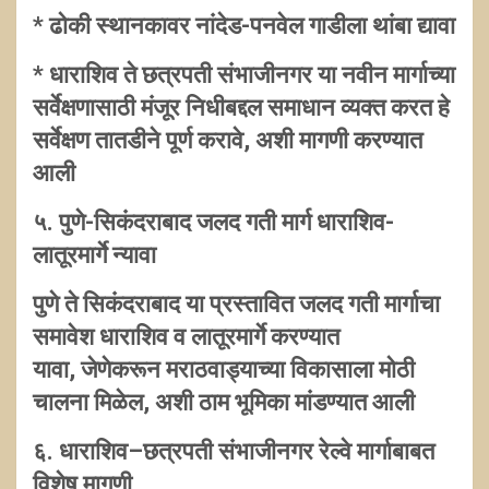
* ढोकी स्थानकावर नांदेड-पनवेल गाडीला थांबा द्यावा
* धाराशिव ते छत्रपती संभाजीनगर या नवीन मार्गाच्या
सर्वेक्षणासाठी मंजूर निधीबद्दल समाधान व्यक्त करत हे
सर्वेक्षण तातडीने पूर्ण करावे, अशी मागणी करण्यात
आली
५. पुणे-सिकंदराबाद जलद गती मार्ग धाराशिव-
लातूरमार्गे न्यावा
पुणे ते सिकंदराबाद या प्रस्तावित जलद गती मार्गाचा
समावेश धाराशिव व लातूरमार्गे करण्यात
यावा, जेणेकरून मराठवाड्याच्या विकासाला मोठी
चालना मिळेल, अशी ठाम भूमिका मांडण्यात आली
६. धाराशिव
–छत्रपती संभाजीनगर रेल्वे मार्गाबाबत
विशेष मागणी