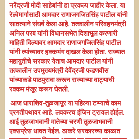
नरेंद्रजी मोदी साहेबांनी हा प्रकल्प जाहीर केला. या
रेल्वेमार्गासाठी आमदार राणाजगजितसिंह पाटील यांनी
सातत्याने संघर्ष केला आहे. तत्कालीन परिवहनमंत्री
अनिल परब यांनी विधानसभेत दिशाभूल करणारी
माहिती दिल्यावर आमदार राणाजगजितसिंह पाटील
यांनी त्यांच्यावर हक्कभंग दाखल केला होता. राज्यात
महायुतीचे सरकार येताच आमदार पाटील यांनी
तत्कालीन उपमुख्यमंत्री देवेंद्रजी फडणवीस
यांच्याकडे पाठपुरावा करून राज्याच्या वाट्याची
रक्कम मंजूर करून घेतली.
आज धाराशिव-तुळजापूर या पहिल्या टप्प्याचे काम
प्रगतीपथावर आहे. लवकरच इंजिन ट्रायल होईल.
आई तुळजाभवानी मातेच्या चरणी तुळजाभवानी
एक्सप्रेस धावत येईल. ठाकरे सरकारच्या काळात