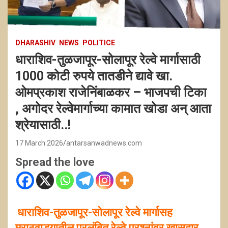
DHARASHIV
NEWS
POLITICE
धाराशिव-तुळजापूर-सोलापूर रेल्वे मार्गासाठी
1000 कोटी रुपये तातडीने द्यावे खा.
ओमप्रकाश राजेनिंबाळकर – भाजपची टिका
, अगोदर रेल्वेमार्गाच्या कामात खोडा अन् आता
श्रेयासाठी..!
17 March 2026
antarsanwadnews.com
Spread the love
धाराशिव-तुळजापूर-सोलापूर रेल्वे मार्गासह