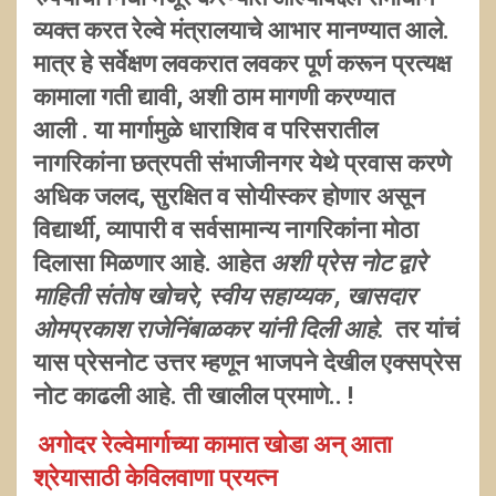
व्यक्त करत रेल्वे मंत्रालयाचे आभार मानण्यात आले.
मात्र हे सर्वेक्षण लवकरात लवकर पूर्ण करून प्रत्यक्ष
कामाला गती द्यावी, अशी ठाम मागणी करण्यात
आली . या मार्गामुळे धाराशिव व परिसरातील
नागरिकांना छत्रपती संभाजीनगर येथे प्रवास करणे
अधिक जलद, सुरक्षित व सोयीस्कर होणार असून
विद्यार्थी, व्यापारी व सर्वसामान्य नागरिकांना मोठा
दिलासा मिळणार आहे. आहेत
अशी प्रेस नोट द्वारे
माहिती संतोष खोचरे, स्वीय सहाय्यक , खासदार
ओमप्रकाश राजेनिंबाळकर यांनी दिली आहे.
तर यांचं
यास प्रेसनोट उत्तर म्हणून भाजपने देखील एक्सप्रेस
नोट काढली आहे. ती खालील प्रमाणे.. !
अगोदर रेल्वेमार्गाच्या कामात खोडा अन् आता
श्रेयासाठी केविलवाणा प्रयत्न