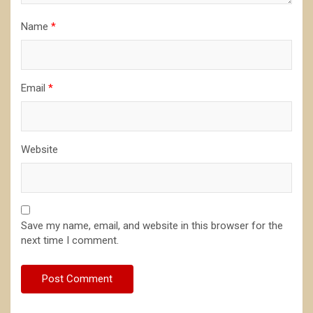
Name
*
Email
*
Website
Save my name, email, and website in this browser for the
next time I comment.