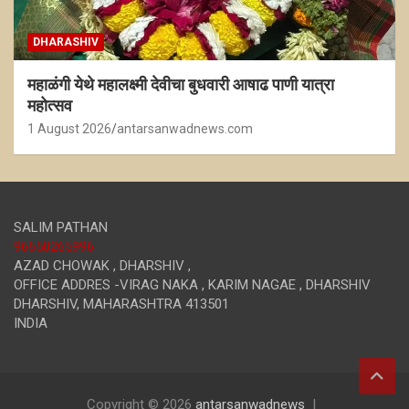
DHARASHIV
महाळंगी येथे महालक्ष्मी देवीचा बुधवारी आषाढ पाणी यात्रा
महोत्सव
1 August 2026
antarsanwadnews.com
SALIM PATHAN
96650265996
AZAD CHOWAK , DHARSHIV ,
OFFICE ADDRES -VIRAG NAKA , KARIM NAGAE , DHARSHIV
DHARSHIV
,
MAHARASHTRA
413501
INDIA
Copyright © 2026
antarsanwadnews