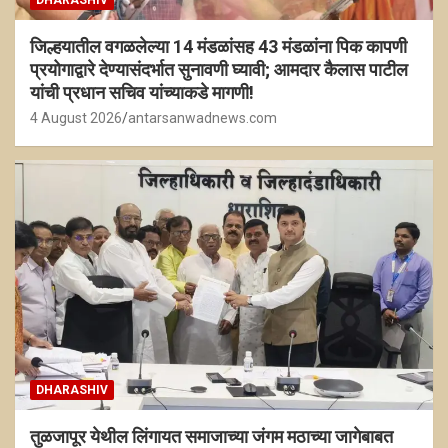
जिल्हयातील वगळलेल्या 14 मंडळांसह 43 मंडळांना पिक कापणी
प्रयोगाद्वारे देण्यासंदर्भात सुनावणी घ्यावी; आमदार कैलास पाटील
यांची प्रधान सचिव यांच्याकडे मागणी!
4 August 2026
antarsanwadnews.com
DHARASHIV
तुळजापूर येथील लिंगायत समाजाच्या जंगम मठाच्या जागेबाबत