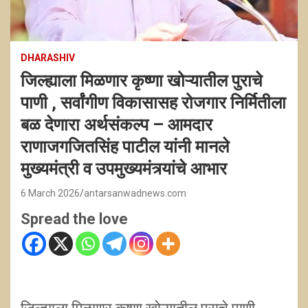
DHARASHIV
जिल्ह्याला मिळणार कृष्णा खोऱ्यातील पुराचे
पाणी , सर्वांगीण विकासासह रोजगार निर्मितीला
बळ देणारा अर्थसंकल्प – आमदार
राणाजगजितसिंह पाटील यांनी मानले
मुख्यमंत्री व उपमुख्यमंत्र्यांचे आभार
6 March 2026
antarsanwadnews.com
Spread the love