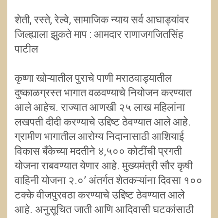
शेती, रस्ते, रेल्वे, सामाजिक न्याय सर्व आघाड्यांवर
जिल्ह्याला झुकते माप : आमदार राणाजगजितसिंह
पाटील
कृष्णा खोऱ्यातील पुराचे पाणी मराठवाड्यातील
दुष्काळग्रस्त भागात वळवण्याचे नियोजन करण्यात
आले आहेच. राज्यात आणखी २५ लाख महिलांना
लखपती दीदी करण्याचे उद्दिष्ट ठेवण्यात आले आहे.
ग्रामीण भागातील आरोग्य निदानासाठी आशियाई
विकास बँकेच्या मदतीने ४,५०० कोटींची प्रगती
योजना राबवण्यात येणार आहे. मुख्यमंत्री सौर कृषी
वाहिनी योजना २.०’ अंतर्गत शेतकऱ्यांना दिवसा १००
टक्के वीजपुरवठा करण्याचे उद्दिष्ट ठेवण्यात आले
आहे. अनुसूचित जाती आणि आदिवासी घटकांसाठी