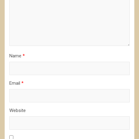
Name
*
Email
*
Website