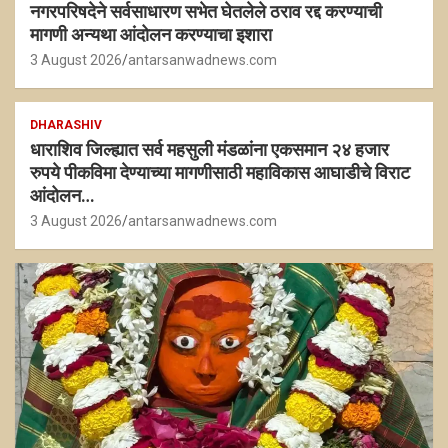
नगरपरिषदेने सर्वसाधारण सभेत घेतलेले ठराव रद्द करण्याची
मागणी अन्यथा आंदोलन करण्याचा इशारा
3 August 2026
antarsanwadnews.com
DHARASHIV
धाराशिव जिल्ह्यात सर्व महसुली मंडळांना एकसमान २४ हजार
रुपये पीकविमा देण्याच्या मागणीसाठी महाविकास आघाडीचे विराट
आंदोलन…
3 August 2026
antarsanwadnews.com