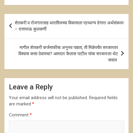
Post
शेतकरी व रोजगारासह धाराशिवच्या विकासला प्राधान्य देणारा अर्थसंकल्प
navigation
– दत्ताभाऊ कुलकर्णी
मागील शेतकरी कर्जमाफीचा अनुभव पाहता, ती मिळेपर्यंत सरकारवर
विश्वास कसा ठेवायचा? आमदार कैलास पाटील यांचा सरकारला थेट
सवाल
Leave a Reply
Your email address will not be published.
Required fields
are marked
*
Comment
*