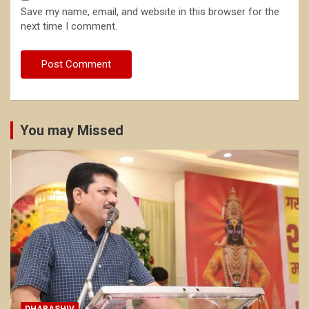
Save my name, email, and website in this browser for the
next time I comment.
You may Missed
DHARASHIV