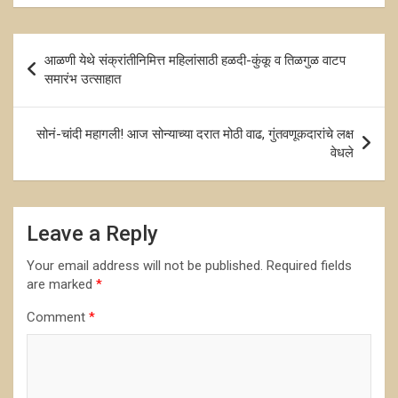
Post
आळणी येथे संक्रांतीनिमित्त महिलांसाठी हळदी-कुंकू व तिळगुळ वाटप
navigation
समारंभ उत्साहात
सोनं-चांदी महागली! आज सोन्याच्या दरात मोठी वाढ, गुंतवणूकदारांचे लक्ष
वेधले
Leave a Reply
Your email address will not be published.
Required fields
are marked
*
Comment
*