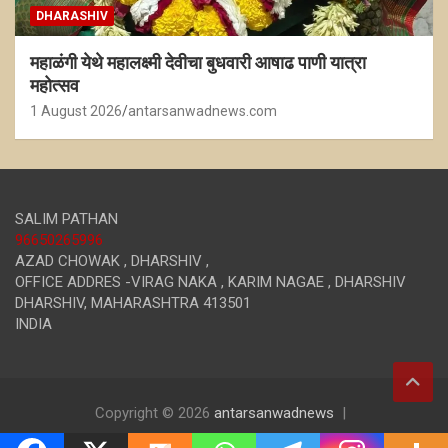
DHARASHIV
महाळंगी येथे महालक्ष्मी देवीचा बुधवारी आषाढ पाणी यात्रा
महोत्सव
1 August 2026
antarsanwadnews.com
SALIM PATHAN
96650265996
AZAD CHOWAK , DHARSHIV ,
OFFICE ADDRES -VIRAG NAKA , KARIM NAGAE , DHARSHIV
DHARSHIV
,
MAHARASHTRA
413501
INDIA
Copyright © 2026
antarsanwadnews
Theme by:
Theme Horse
Proudly Powered by:
WordPress