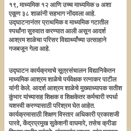
१९, माध्यमिक १२ आणि उच्च माध्यमिक ७ अशा
एकूण ३८ शाळांनी सहभाग नोंदवला आहे.
उद्घाटनानंतर प्राथमिक व माध्यमिक गटातील
स्पर्धांना सुरुवात करण्यात आली असून आदर्श
आश्रम शाळेचा परिसर विद्यार्थ्यांच्या उत्साहाने
गजबजून गेला आहे.
उद्घाटन कार्यक्रमाचे सूत्रसंचालन विद्यानिकेतन
माध्यमिक आश्रम शाळेचे पर्यवेक्षक रत्नाकर पाटील
यांनी केले. आदर्श आश्रम शाळेचे मुख्याध्यापक सतीश
कुंभार यांच्यासह शिक्षक व शिक्षकेतर कर्मचारी स्पर्धा
यशस्वी करण्यासाठी परिश्रम घेत आहेत.
कार्यक्रमासाठी शिक्षण विस्तार अधिकारी प्रकाशजी
पारवे, केंद्रप्रमुख सुकेशनी वाघमारे, तसेच क्रीडा