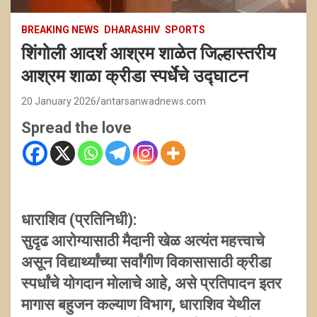
BREAKING NEWS
DHARASHIV
SPORTS
शिंगोली आदर्श आश्रम शाळेत जिल्हास्तरीय
आश्रम शाळा क्रीडा स्पर्धेचे उद्घाटन
20 January 2026
antarsanwadnews.com
Spread the love
धाराशिव (प्रतिनिधी):
सुदृढ आरोग्यासाठी मैदानी खेळ अत्यंत महत्त्वाचे
असून विद्यार्थ्यांच्या सर्वांगीण विकासासाठी क्रीडा
स्पर्धांचे योगदान मोलाचे आहे, असे प्रतिपादन इतर
मागास बहुजन कल्याण विभाग, धाराशिव येथील