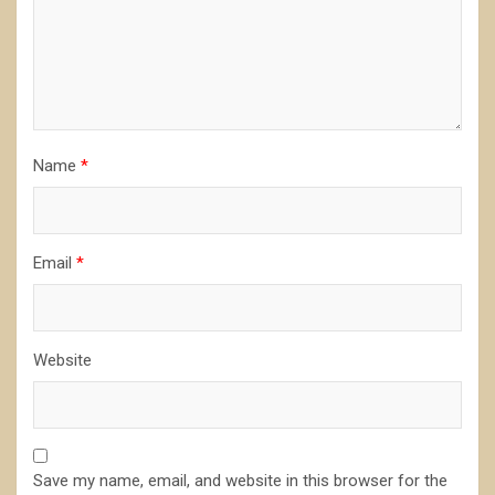
Name
*
Email
*
Website
Save my name, email, and website in this browser for the