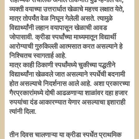
व्यक्ती वयाच्या उत्तरार्धात खेळाचे महत्त्व लक्षात येते,
मात्र तोपर्यंत वेळ निघून गेलेली असते. त्यामुळे
विद्यार्थ्यांनी लहान वयापासून खेळाची आवड
जोपासावी. क्रीडा स्पर्धांच्या माध्यमातून विद्यार्थी
आरोग्याची गुरुकिल्ली आत्मसात करत असल्याने हे
निश्चितच स्वागतार्ह आहे.
मात्र काही ठिकाणी स्पर्धांमध्ये चुकीच्या पद्धतीने
विद्यार्थ्यांना खेळवले जात असल्याने स्पर्धेची बदनामी
होत असल्याचे निदर्शनास आले आहे. अशा प्रकारच्या
गैरप्रकारांमध्ये दोषी आढळणाऱ्या शाळांवर दहा हजार
रुपयांचा दंड आकारण्यात येणार असल्याचा इशाराही
त्यांनी दिला.
तीन दिवस चालणाऱ्या या क्रीडा स्पर्धेत प्राथमिक