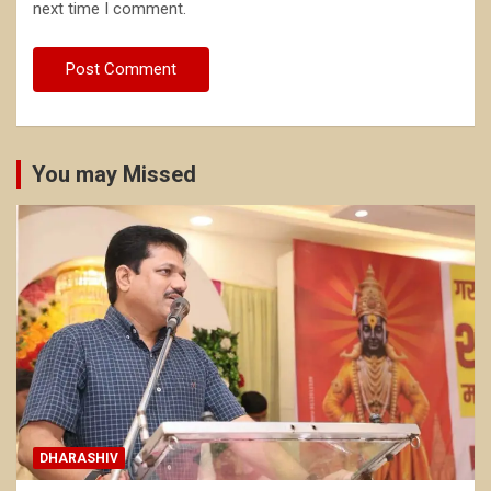
next time I comment.
You may Missed
DHARASHIV