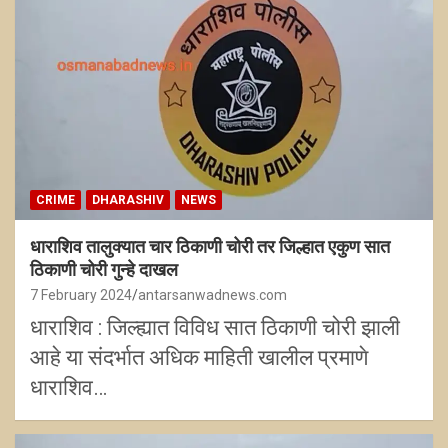
CRIME
DHARASHIV
NEWS
धाराशिव तालुक्यात चार ठिकाणी चोरी तर जिल्हात एकुण सात
ठिकाणी चोरी गुन्हे दाखल
7 February 2024
antarsanwadnews.com
धाराशिव : जिल्ह्यात विविध सात ठिकाणी चोरी झाली
आहे या संदर्भात अधिक माहिती खालील प्रमाणे
धाराशिव…