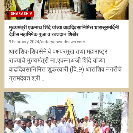
DHARASHIV
मुख्यमंत्री एकनाथ शिंदे यांच्या वाढदिवसानिमित्त धारासूरमर्दिनी
देवीस महाभिषेक पूजा व रक्तदान शिबीर
9 February 2024
antarsanwadnews.com
धाराशिव-शिवसेनेचे पक्षप्रमुख तथा महाराष्ट्र
राज्याचे मुख्यमंत्री ना.एकनाथजी शिंदे यांच्या
वाढदिवसानिमित्त शुक्रवारी (दि.9) धाराशिव नगरीचे
ग्रामदैवत श्री…