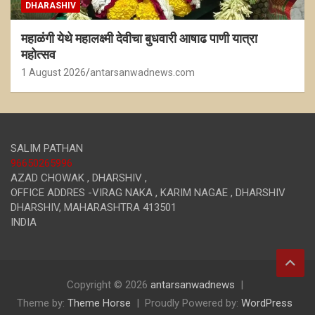
DHARASHIV
महाळंगी येथे महालक्ष्मी देवीचा बुधवारी आषाढ पाणी यात्रा
महोत्सव
1 August 2026
antarsanwadnews.com
SALIM PATHAN
96650265996
AZAD CHOWAK , DHARSHIV ,
OFFICE ADDRES -VIRAG NAKA , KARIM NAGAE , DHARSHIV
DHARSHIV
,
MAHARASHTRA
413501
INDIA
Copyright © 2026
antarsanwadnews
Theme by:
Theme Horse
Proudly Powered by:
WordPress