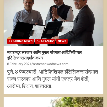
BREAKING NEWS
DHARASHIV
NEWS
महाराष्ट्र सरकार आणि गुगल यांच्यात आर्टिफिशियल
इंटिलिजन्ससंदर्भात करार
8 February 2024
antarsanwadnews.com
पुणे, 8 फेब्रुवारी ,आर्टिफिशियल इंटिलिजन्ससंदर्भात
राज्य सरकार आणि गुगल यांनी एकत्र येत शेती,
आरोग्य, शिक्षण, शाश्वतता…