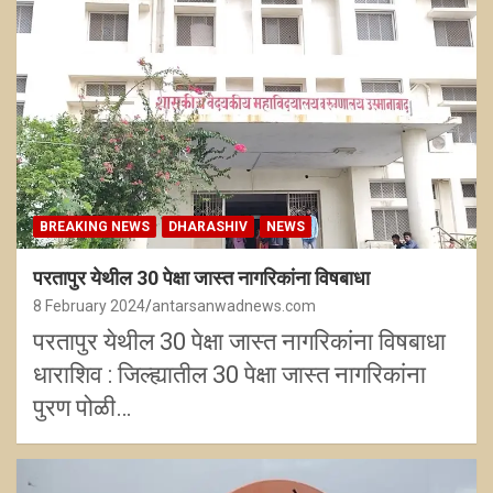
BREAKING NEWS
DHARASHIV
NEWS
परतापुर येथील 30 पेक्षा जास्त नागरिकांना विषबाधा
8 February 2024
antarsanwadnews.com
परतापुर येथील 30 पेक्षा जास्त नागरिकांना विषबाधा
धाराशिव : जिल्ह्यातील 30 पेक्षा जास्त नागरिकांना
पुरण पोळी…