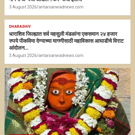
3 August 2026
antarsanwadnews.com
DHARASHIV
धाराशिव जिल्ह्यात सर्व महसुली मंडळांना एकसमान २४ हजार
रुपये पीकविमा देण्याच्या मागणीसाठी महाविकास आघाडीचे विराट
आंदोलन…
3 August 2026
antarsanwadnews.com